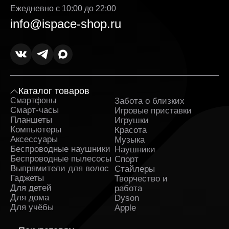
Ежедневно с 10:00 до 22:00
info@ispace-shop.ru
Каталог товаров
Смартфоны
Забота о близких
Sa
Смарт-часы
Игровые приставки
Планшеты
Игрушки
Компьютеры
Красота
Аксессуары
Музыка
Беспроводные наушники
Наушники
Беспроводные пылесосы
Спорт
Выпрямители для волос
Стайлеры
Гаджеты
Творчество и
Для детей
работа
Для дома
Dyson
Для учёбы
Apple