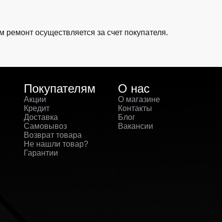
м ремонт осуществляется за счет покупателя.
Покупателям
О нас
Акции
О магазине
Кредит
Контакты
Доставка
Блог
Самовывоз
Вакансии
Возврат товара
Не нашли товар?
Гарантии