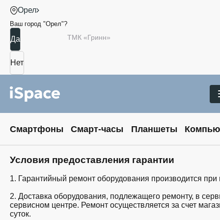
Орел
Ваш город "
Орел
"?
ТМК «Гринн»
Смартфоны
Смарт-часы
Планшеты
Компью
Условия предоставления гарантии
1. Гарантийный ремонт оборудования производится при
2. Доставка оборудования, подлежащего ремонту, в сер
сервисном центре. Ремонт осуществляется за счет магази
суток.