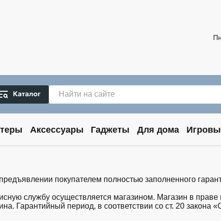
Пн
теры
Аксессуары
Гаджеты
Для дома
Игровы
 предъявлении покупателем полностью заполненного гарант
висную службу осуществляется магазином. Магазин в праве
на. Гарантийный период, в соответствии со ст. 20 закона 