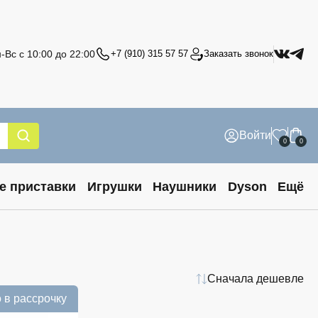
-Вс с 10:00 до 22:00
+7 (910) 315 57 57
Заказать звонок
Войти
0
0
е приставки
Игрушки
Наушники
Dyson
Ещё
Сначала дешевле
 в рассрочку