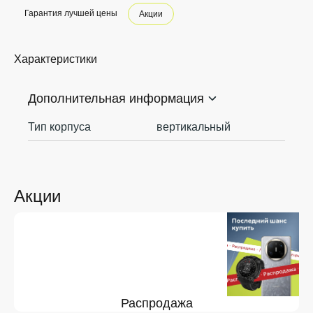
Гарантия лучшей цены
Акции
Характеристики
Дополнительная информация
Тип корпуса
вертикальный
Акции
Распродажа