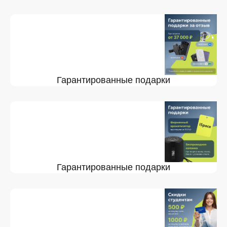
Гарантированные подарки
Гарантированные подарки