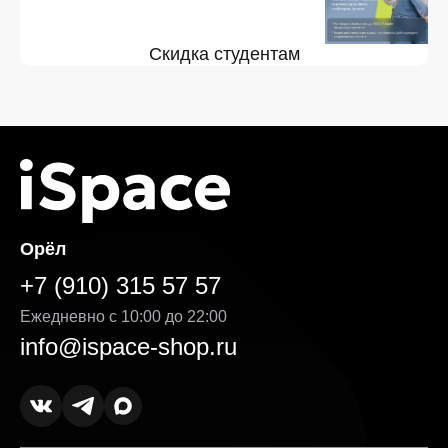
Скидка студентам
Орёл
+7 (910) 315 57 57
Ежедневно с 10:00 до 22:00
info@ispace-shop.ru