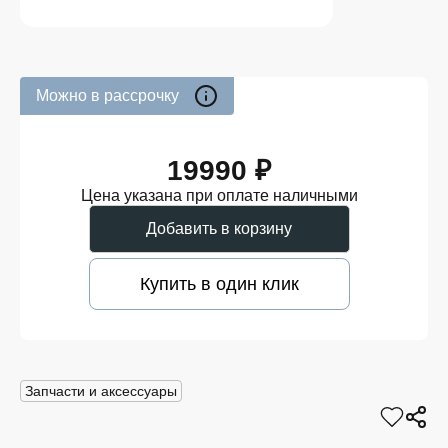
Можно в рассрочку
19990 ₽
Цена указана при оплате наличными
Добавить в корзину
Купить в один клик
Запчасти и аксессуары