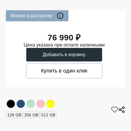
Можно в рассрочку
76 990 ₽
Цена указана при оплате наличными
Добавить в корзину
Купить в один клик
128 GB
256 GB
512 GB