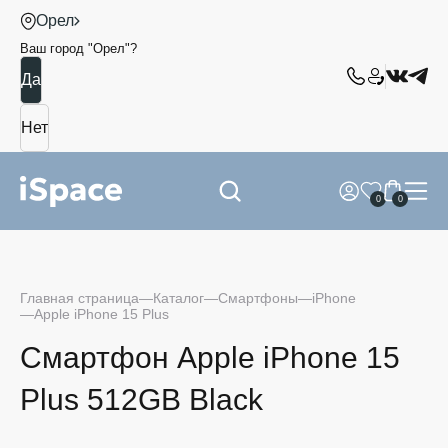
Орел
Ваш город "
Орел
"?
0
0
Главная страница
Каталог
Смартфоны
iPhone
Apple iPhone 15 Plus
Смартфон Apple iPhone 15
Plus 512GB Black