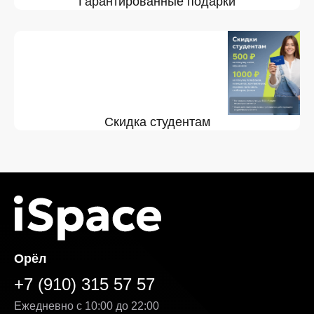
Гарантированные подарки
Скидка студентам
Орёл
+7 (910) 315 57 57
Ежедневно с 10:00 до 22:00