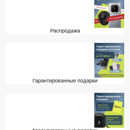
Распродажа
Гарантированные подарки