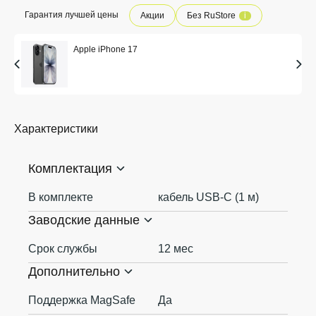
Гарантия лучшей цены
Акции
Без RuStore
i
Apple iPhone 17
Характеристики
Комплектация
В комплекте
кабель USB-С (1 м)
Заводские данные
Срок службы
12 мес
Дополнительно
Поддержка MagSafe
Да