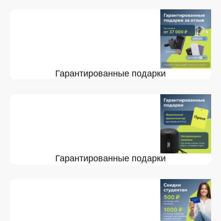
Гарантированные подарки
Гарантированные подарки