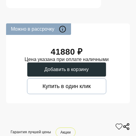
Можно в рассрочку
41880 ₽
Цена указана при оплате наличными
Добавить в корзину
Купить в один клик
Гарантия лучшей цены
Акции