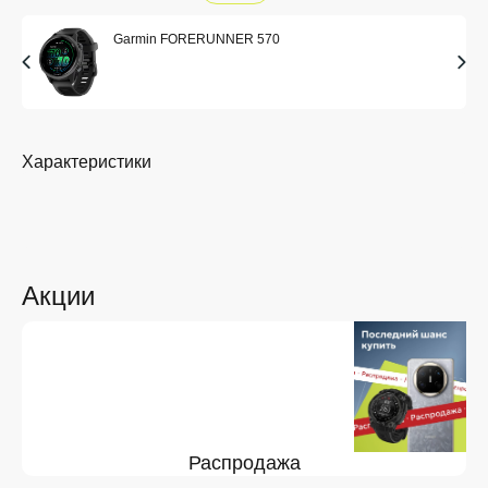
Garmin FORERUNNER 570
Характеристики
Акции
Распродажа