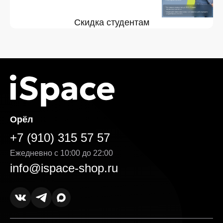
Скидка студентам
Орёл
+7 (910) 315 57 57
Ежедневно с 10:00 до 22:00
info@ispace-shop.ru