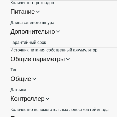
Количество трекпадов
Питание
Длина сетевого шнура
Дополнительно
Гарантийный срок
Источник питания собственный аккумулятор
Общие параметры
Тип
Общие
Датчики
Контроллер
Количество вспомогательных лепестков геймпада