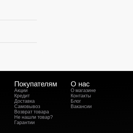
Покупателям
О нас
Акции
О магазине
Кредит
Контакты
Доставка
Блог
Самовывоз
Вакансии
Возврат товара
Не нашли товар?
Гарантии