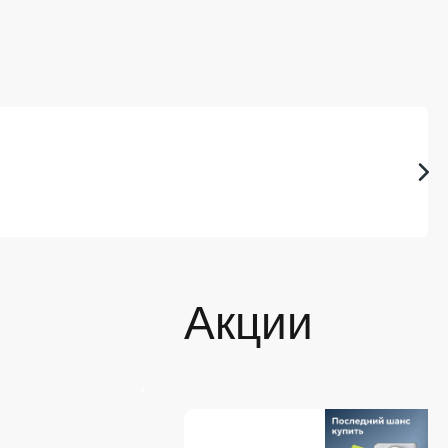
Акции