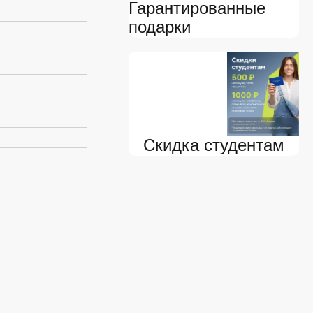
Гарантированные
подарки
Скидка студентам