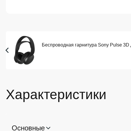
Беспроводная гарнитура Sony Pulse 3D 
Характеристики
Основные