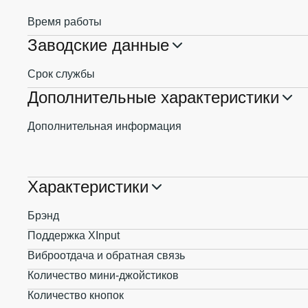
Время работы
Заводские данные
Срок службы
Дополнительные характеристики
Дополнительная информация
Характеристики
Брэнд
Поддержка XInput
Виброотдача и обратная связь
Количество мини-джойстиков
Количество кнопок