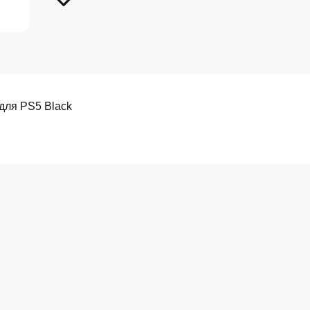
для PS5 Black