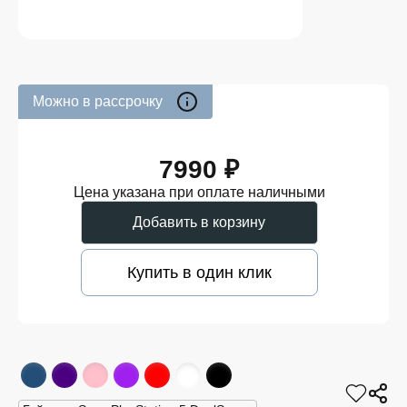
Можно в рассрочку
7990 ₽
Цена указана при оплате наличными
Добавить в корзину
Купить в один клик