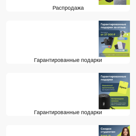
Распродажа
Гарантированные подарки
Гарантированные подарки