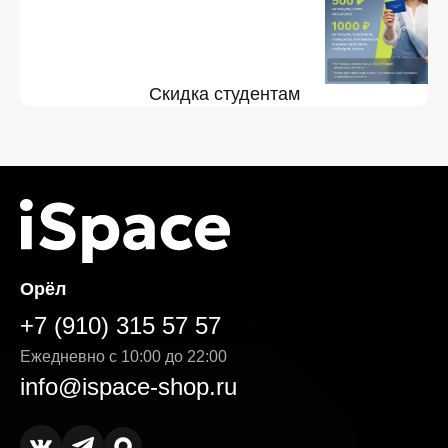
Скидка студентам
Орёл
+7 (910) 315 57 57
Ежедневно с 10:00 до 22:00
info@ispace-shop.ru