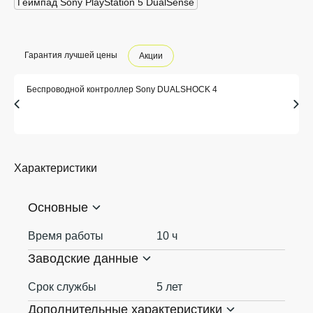
Геймпад Sony PlayStation 5 DualSense
Гарантия лучшей цены
Акции
Беспроводной контроллер Sony DUALSHOCK 4
Характеристики
Основные
Время работы
10 ч
Заводские данные
Срок службы
5 лет
Дополнительные характеристики