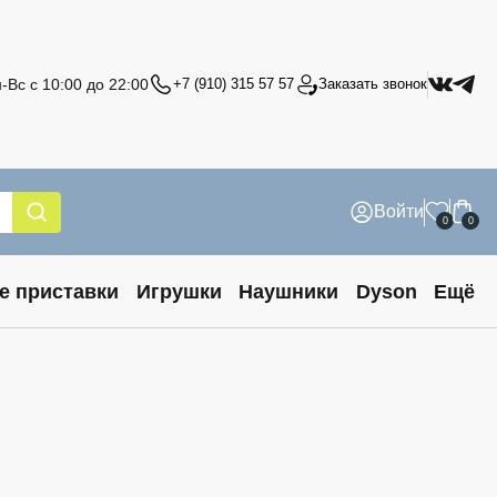
-Вс с 10:00 до 22:00
+7 (910) 315 57 57
Заказать звонок
Войти
0
0
е приставки
Игрушки
Наушники
Dyson
Ещё