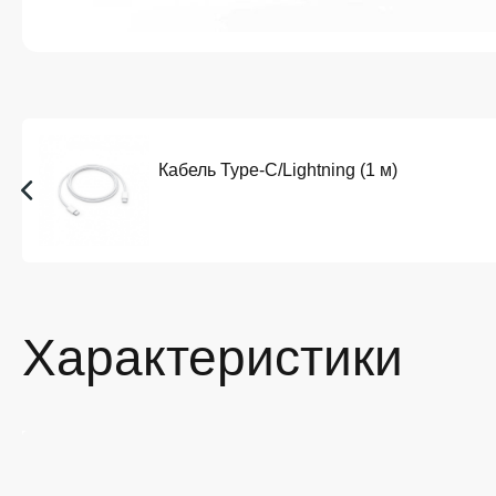
Кабель Type-C/Lightning (1 м)
Характеристики