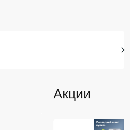
Акции