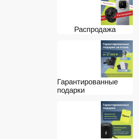
Распродажа
Гарантированные
подарки