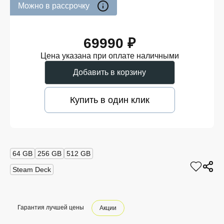
Можно в рассрочку
69990 ₽
Цена указана при оплате наличными
Добавить в корзину
Купить в один клик
64 GB
256 GB
512 GB
Steam Deck
Гарантия лучшей цены
Акции