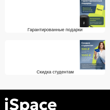
Гарантированные подарки
Скидка студентам