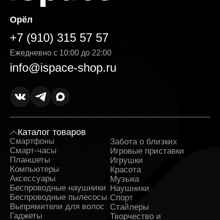
Орёл
+7 (910) 315 57 57
Ежедневно с 10:00 до 22:00
info@ispace-shop.ru
Каталог товаров
Смартфоны
Забота о близких
Sa
Смарт-часы
Игровые приставки
Планшеты
Игрушки
Компьютеры
Красота
Аксессуары
Музыка
Беспроводные наушники
Наушники
Беспроводные пылесосы
Спорт
Выпрямители для волос
Стайлеры
Гаджеты
Творчество и