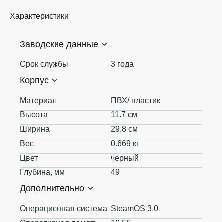
Характеристики
Заводские данные
Срок службы
3 года
Корпус
Материал
ПВХ/ пластик
Высота
11.7 см
Ширина
29.8 см
Вес
0.669 кг
Цвет
черный
Глубина, мм
49
Дополнительно
Операционная система
SteamOS 3.0