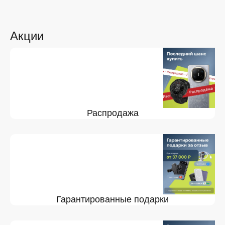
Акции
Распродажа
Гарантированные подарки