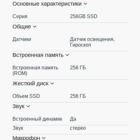
Основные характеристики
Серия
256GB SSD
Общие
Датчики
Датчик освещения,
Гироскоп
Встроенная память
Встроенная память
256 ГБ
(ROM)
Жесткий диск
Объем SSD
256 ГБ
Звук
Встроенный динамик
Да
Звук
стерео
Микрофон